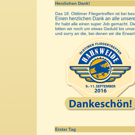
Herzlichen Dank!
Das 18. Oldtimer Fliegertreffen ist bei be
Einen herzlichen Dank an alle unsere
Ihr habt alle einen super Job gemacht. D
bitten wir noch um etwas Geduld bis unser
und sorry an die, bei denen wir die Erwar
Erster Tag