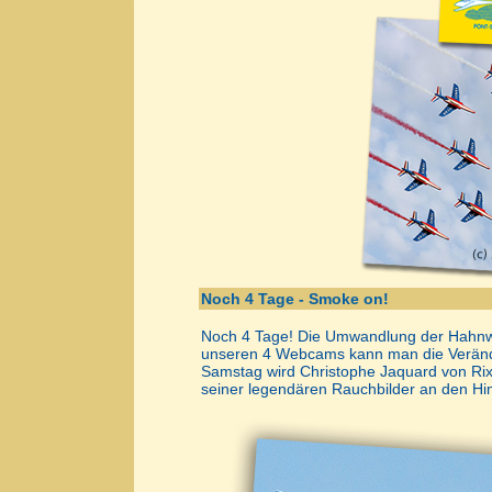
Noch 4 Tage - Smoke on!
Noch 4 Tage! Die Umwandlung der Hahnwei
unseren 4 Webcams kann man die Veränd
Samstag wird Christophe Jaquard von Rix
seiner legendären Rauchbilder an den H