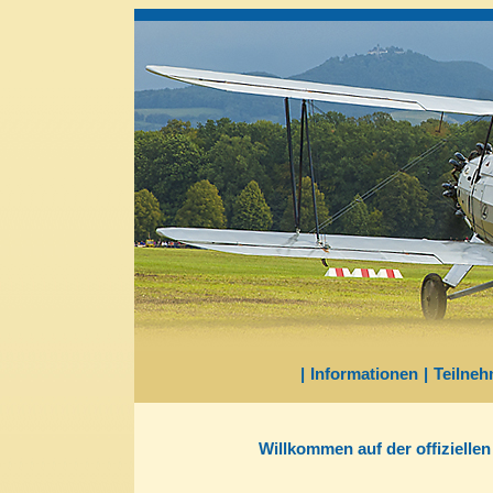
|
Informationen
|
Teilneh
Willkommen auf der offizielle