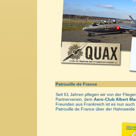
Patrouille de France
Seit 61 Jahren pflegen wir von der Flieg
Partnerverein, dem
Aero-Club Albert M
Freunden aus Frankreich ist es nun auch
Patrouille de France über der Hahnweide 