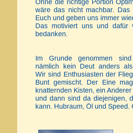
Ohne die richtige Portion Opt
wäre das nicht machbar. Das 
Euch und geben uns immer wied
Das motiviert uns und dafür 
bedanken.
Im Grunde genommen sind
nämlich kein Deut anders als 
Wir sind Enthusiasten der Flieg
Bunt gemischt. Der Eine mag
knatternden Kisten, ein Anderer 
und dann sind da diejenigen, d
kann. Hubraum, Öl und Speed.