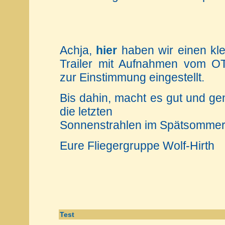
Achja,
hier
haben wir einen kle
Trailer mit Aufnahmen vom O
zur Einstimmung eingestellt.
Bis dahin, macht es gut und ge
die letzten
Sonnenstrahlen im Spätsomme
Eure Fliegergruppe Wolf-Hirth
Test