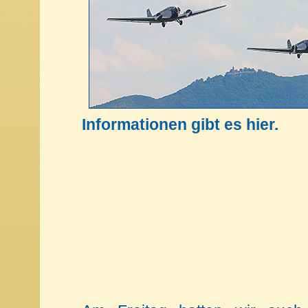
Informationen gibt es hier.